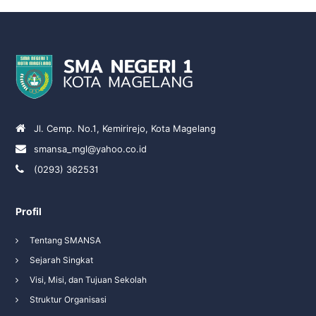
Jl. Cemp. No.1, Kemirirejo, Kota Magelang
smansa_mgl@yahoo.co.id
(0293) 362531
Profil
Tentang SMANSA
Sejarah Singkat
Visi, Misi, dan Tujuan Sekolah
Struktur Organisasi