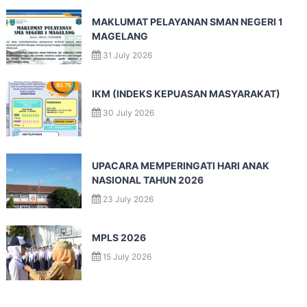
MAKLUMAT PELAYANAN SMAN NEGERI 1
MAGELANG
31 July 2026
IKM (INDEKS KEPUASAN MASYARAKAT)
30 July 2026
UPACARA MEMPERINGATI HARI ANAK
NASIONAL TAHUN 2026
23 July 2026
MPLS 2026
15 July 2026