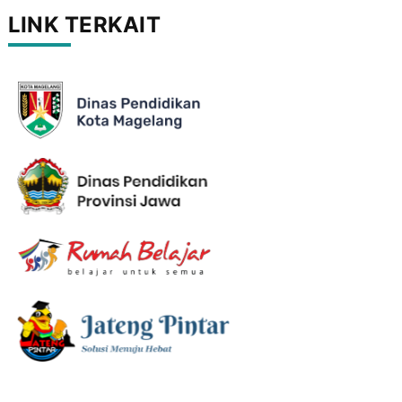
LINK TERKAIT