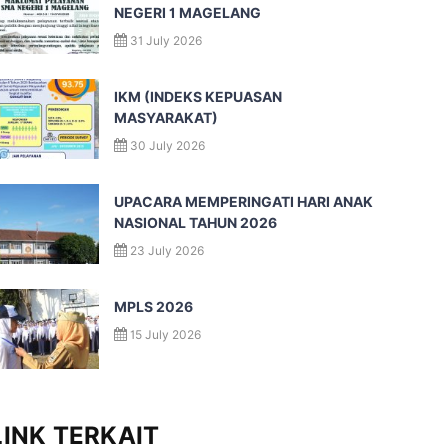
NEGERI 1 MAGELANG
31 July 2026
IKM (INDEKS KEPUASAN
MASYARAKAT)
30 July 2026
UPACARA MEMPERINGATI HARI ANAK
NASIONAL TAHUN 2026
23 July 2026
MPLS 2026
15 July 2026
LINK TERKAIT