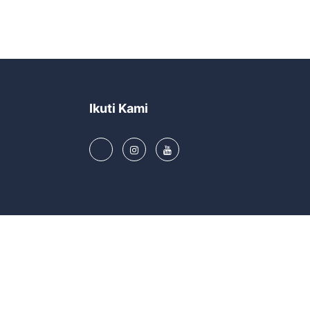
Ikuti Kami