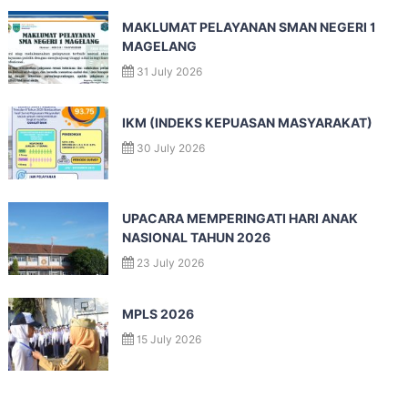
MAKLUMAT PELAYANAN SMAN NEGERI 1
MAGELANG
31 July 2026
IKM (INDEKS KEPUASAN MASYARAKAT)
30 July 2026
UPACARA MEMPERINGATI HARI ANAK
NASIONAL TAHUN 2026
23 July 2026
MPLS 2026
15 July 2026