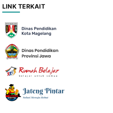
LINK TERKAIT