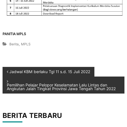
PANITIA MPLS
,
Berita
MPLS
Jadwal KBM berlaku Tgl 11 s.d. 15 Juli 2022
Pemilihan Pelajar Pelopor Keselamatan Lalu Lintas dan
Angkutan Jalan Tingkat Provinsi Jawa Tengah Tahun 2022
BERITA TERBARU