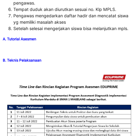
pengawas.
Tempat duduk akan diurutkan sesuai no. Klp MPLS.
Pengawas mengedarkan daftar hadir dan mencatat siswa
yg memiliki masalah akses
Setelah selesai mengerjakan siswa bisa melanjutkan mpls.
A. Tutorial Asesmen
B. Teknis Pelaksanaan