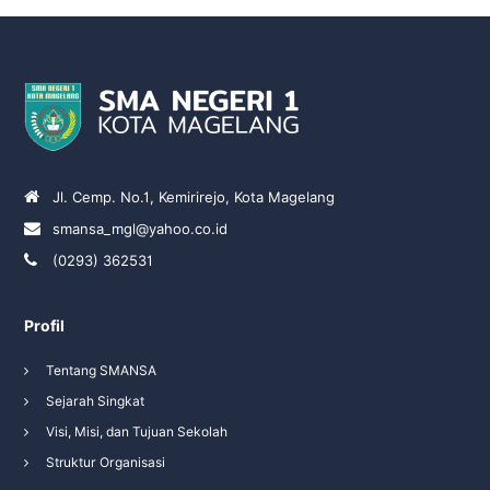
Jl. Cemp. No.1, Kemirirejo, Kota Magelang
smansa_mgl@yahoo.co.id
(0293) 362531
Profil
Tentang SMANSA
Sejarah Singkat
Visi, Misi, dan Tujuan Sekolah
Struktur Organisasi