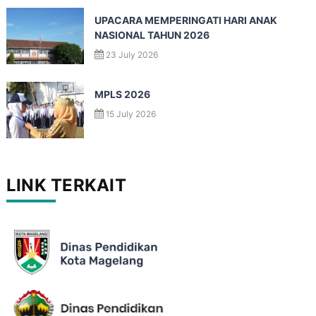
UPACARA MEMPERINGATI HARI ANAK
NASIONAL TAHUN 2026
23 July 2026
MPLS 2026
15 July 2026
LINK TERKAIT