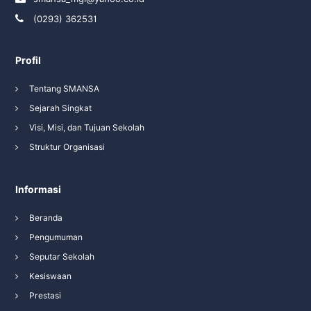
(0293) 362531
Profil
Tentang SMANSA
Sejarah Singkat
Visi, Misi, dan Tujuan Sekolah
Struktur Organisasi
Informasi
Beranda
Pengumuman
Seputar Sekolah
Kesiswaan
Prestasi