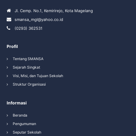
Jl. Cemp. No.1, Kemirirejo, Kota Magelang
smansa_mgl@yahoo.co.id
(0293) 362531
Profil
Tentang SMANSA
Sejarah Singkat
Visi, Misi, dan Tujuan Sekolah
Struktur Organisasi
Informasi
Beranda
Pengumuman
Seputar Sekolah