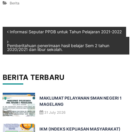
Berita
Informasi Seputar PPDB untuk Tahun Pelajaran 2021-2022
Pemberitahuan penerimaan hasil belajar Sem 2 tahun
2020/2021 dan libur sekolah.
BERITA TERBARU
MAKLUMAT PELAYANAN SMAN NEGERI 1
MAGELANG
31 July 2026
IKM (INDEKS KEPUASAN MASYARAKAT)