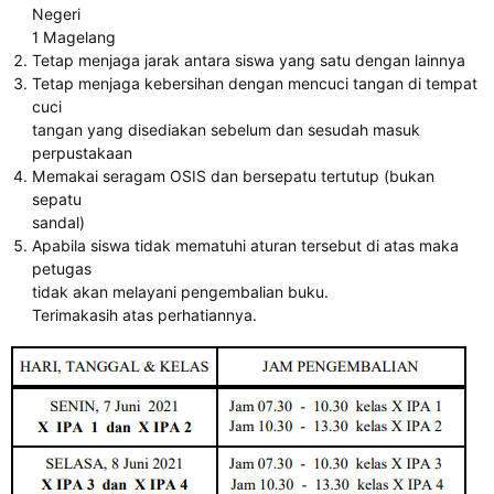
Negeri
1 Magelang
Tetap menjaga jarak antara siswa yang satu dengan lainnya
Tetap menjaga kebersihan dengan mencuci tangan di tempat
cuci
tangan yang disediakan sebelum dan sesudah masuk
perpustakaan
Memakai seragam OSIS dan bersepatu tertutup (bukan
sepatu
sandal)
Apabila siswa tidak mematuhi aturan tersebut di atas maka
petugas
tidak akan melayani pengembalian buku.
Terimakasih atas perhatiannya.