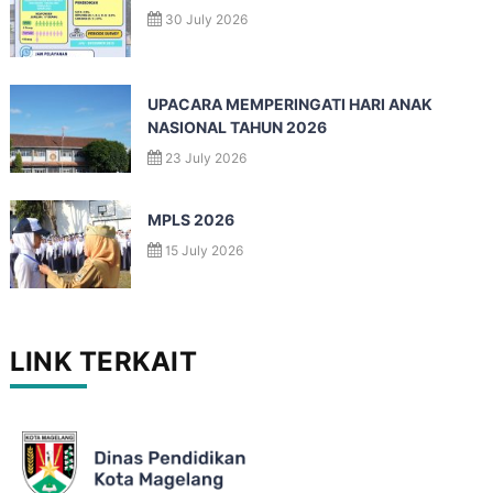
30 July 2026
UPACARA MEMPERINGATI HARI ANAK
NASIONAL TAHUN 2026
23 July 2026
MPLS 2026
15 July 2026
LINK TERKAIT