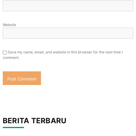
Website
Save my name, email, and website in this browser for the next time I
comment.
BERITA TERBARU