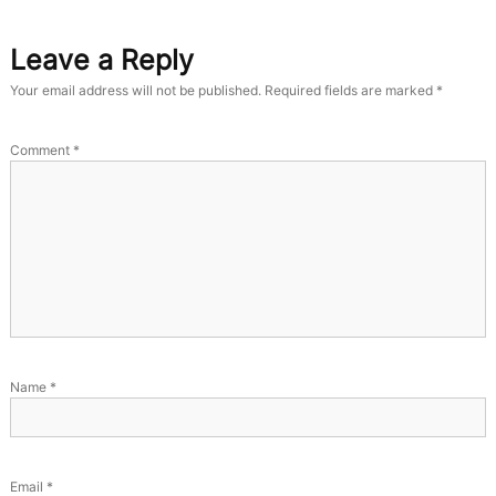
Leave a Reply
Your email address will not be published.
Required fields are marked
*
Comment
*
Name
*
Email
*