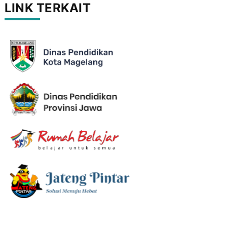
LINK TERKAIT