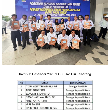
Kamis, 11 Desember 2025 di GOR Jati Diri Semarang