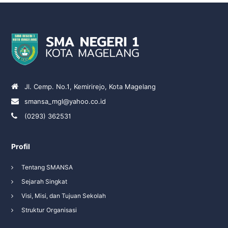
Jl. Cemp. No.1, Kemirirejo, Kota Magelang
smansa_mgl@yahoo.co.id
(0293) 362531
Profil
Tentang SMANSA
Sejarah Singkat
Visi, Misi, dan Tujuan Sekolah
Struktur Organisasi