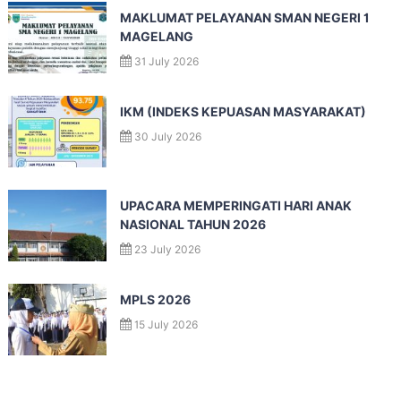
MAKLUMAT PELAYANAN SMAN NEGERI 1
MAGELANG
31 July 2026
IKM (INDEKS KEPUASAN MASYARAKAT)
30 July 2026
UPACARA MEMPERINGATI HARI ANAK
NASIONAL TAHUN 2026
23 July 2026
MPLS 2026
15 July 2026