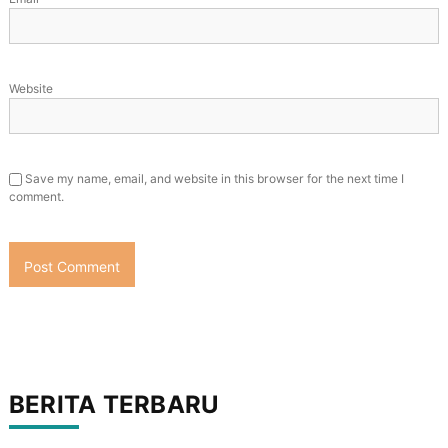
Website
Save my name, email, and website in this browser for the next time I
comment.
BERITA TERBARU