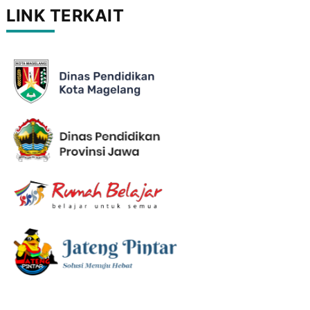
LINK TERKAIT