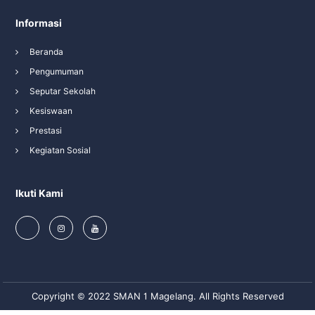
Informasi
Beranda
Pengumuman
Seputar Sekolah
Kesiswaan
Prestasi
Kegiatan Sosial
Ikuti Kami
Copyright © 2022 SMAN 1 Magelang. All Rights Reserved