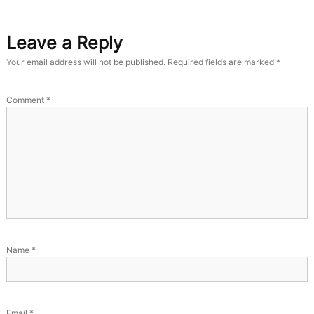
Leave a Reply
Your email address will not be published.
Required fields are marked
*
Comment
*
Name
*
Email
*