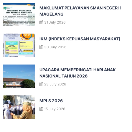
MAKLUMAT PELAYANAN SMAN NEGERI 1
MAGELANG
31 July 2026
IKM (INDEKS KEPUASAN MASYARAKAT)
30 July 2026
UPACARA MEMPERINGATI HARI ANAK
NASIONAL TAHUN 2026
23 July 2026
MPLS 2026
15 July 2026