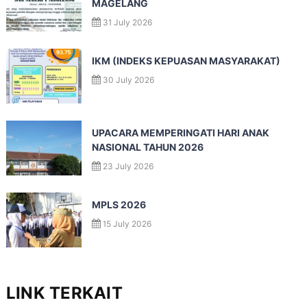
MAGELANG
31 July 2026
IKM (INDEKS KEPUASAN MASYARAKAT)
30 July 2026
UPACARA MEMPERINGATI HARI ANAK
NASIONAL TAHUN 2026
23 July 2026
MPLS 2026
15 July 2026
LINK TERKAIT