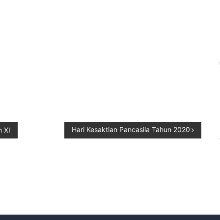
Hari Kesaktian Pancasila Tahun 2020
 XI