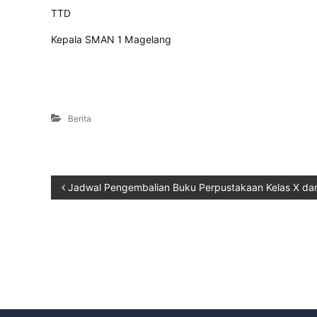
TTD
Kepala SMAN 1 Magelang
Berita
Jadwal Pengembalian Buku Perpustakaan Kelas X dan