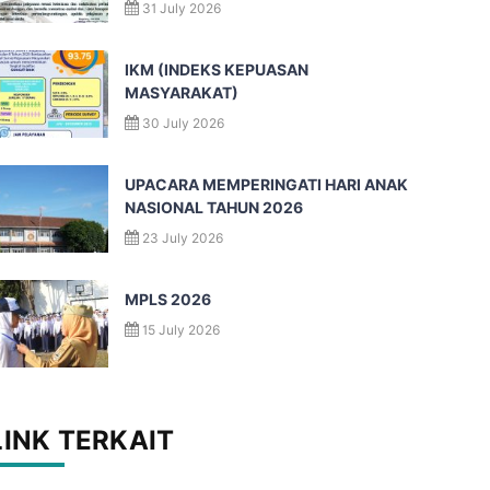
31 July 2026
IKM (INDEKS KEPUASAN
MASYARAKAT)
30 July 2026
UPACARA MEMPERINGATI HARI ANAK
NASIONAL TAHUN 2026
23 July 2026
MPLS 2026
15 July 2026
LINK TERKAIT