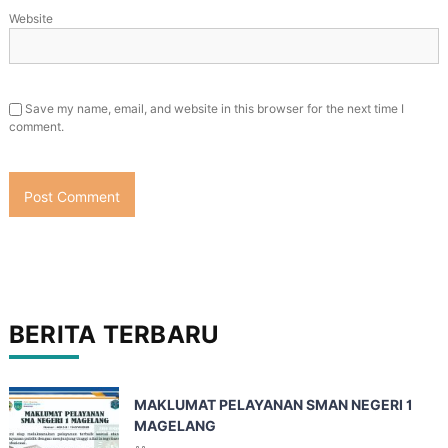
Website
Save my name, email, and website in this browser for the next time I
comment.
BERITA TERBARU
MAKLUMAT PELAYANAN SMAN NEGERI 1
MAGELANG