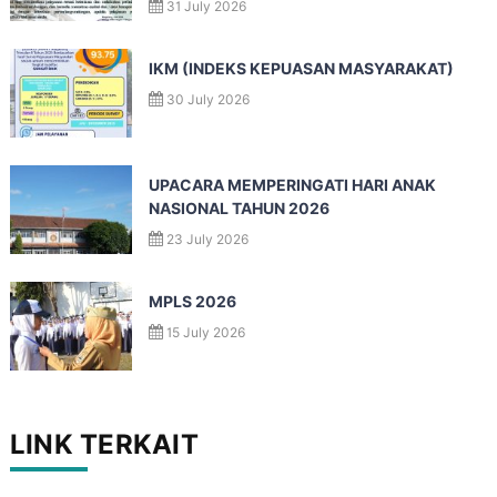
31 July 2026
IKM (INDEKS KEPUASAN MASYARAKAT)
30 July 2026
UPACARA MEMPERINGATI HARI ANAK
NASIONAL TAHUN 2026
23 July 2026
MPLS 2026
15 July 2026
LINK TERKAIT