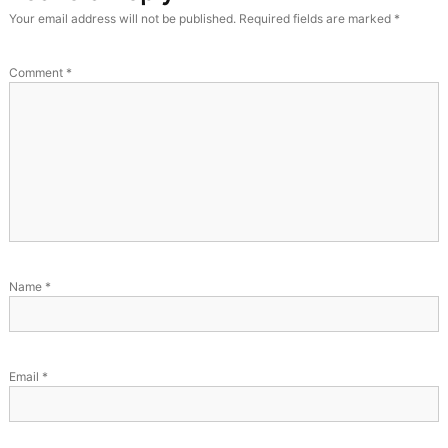
Your email address will not be published.
Required fields are marked
*
Comment
*
Name
*
Email
*