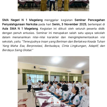
SMA Negeri N 1 Magelang
menggelar kegiatan
Seminar Pencegahan
Penyalahgunaan Narkoba
pada hari
Senin, 3 November 2025
, bertempat di
Aula SMA N 1 Magelang
. Kegiatan ini diikuti oleh seluruh peserta didik
dengan penuh antusias. Seminar ini merupakan salah satu upaya sekolah
dalam menanamkan nilai-nilai karakter dan mengimplementasikan visi
sekolah, yaitu
“Terwujudnya insan yang Beriman dan Bertakwa Keada Tuhan
Yang Maha Esa, Berprestasi, Berbudaya, Cinta Lingkungan, Adaptif, dan
Berdaya Saing Global.”