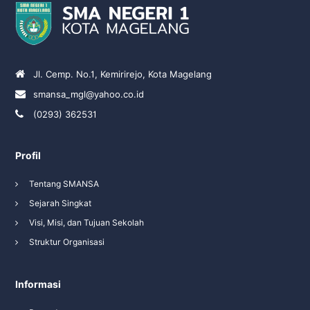
Jl. Cemp. No.1, Kemirirejo, Kota Magelang
smansa_mgl@yahoo.co.id
(0293) 362531
Profil
Tentang SMANSA
Sejarah Singkat
Visi, Misi, dan Tujuan Sekolah
Struktur Organisasi
Informasi