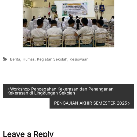
,
,
,
Berita
Humas
Kegiatan Sekolah
Kesiswaan
Workshop Pencegahan Kekerasan dan Penanganan
Kekerasan di Lingkungan Sekolah
PENGAJIAN AKHIR SEMESTER 2025
Leave a Reply