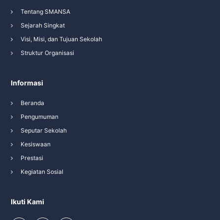
Tentang SMANSA
Sejarah Singkat
Visi, Misi, dan Tujuan Sekolah
Struktur Organisasi
Informasi
Beranda
Pengumuman
Seputar Sekolah
Kesiswaan
Prestasi
Kegiatan Sosial
Ikuti Kami