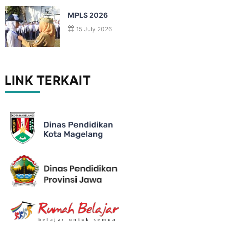
MPLS 2026
15 July 2026
LINK TERKAIT