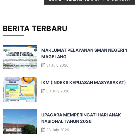
BERITA TERBARU
MAKLUMAT PELAYANAN SMAN NEGERI 1
MAGELANG
31 July 2026
IKM (INDEKS KEPUASAN MASYARAKAT)
30 July 2026
UPACARA MEMPERINGATI HARI ANAK
NASIONAL TAHUN 2026
23 July 2026