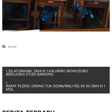
Berita
SILATURAHMI, SMA N 1 KALIWIRO WONOSOBO
BERUJUNG STUDI BANDING
RAPAT PLENO, ORANG TUA SISWA/WALI KELAS XII SMA N 1
MGL