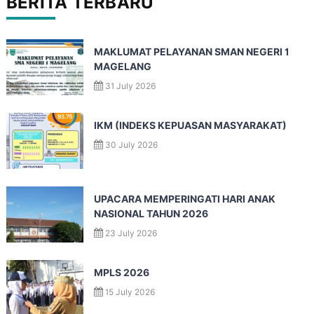
BERITA TERBARU
MAKLUMAT PELAYANAN SMAN NEGERI 1
MAGELANG
31 July 2026
IKM (INDEKS KEPUASAN MASYARAKAT)
30 July 2026
UPACARA MEMPERINGATI HARI ANAK
NASIONAL TAHUN 2026
23 July 2026
MPLS 2026
15 July 2026