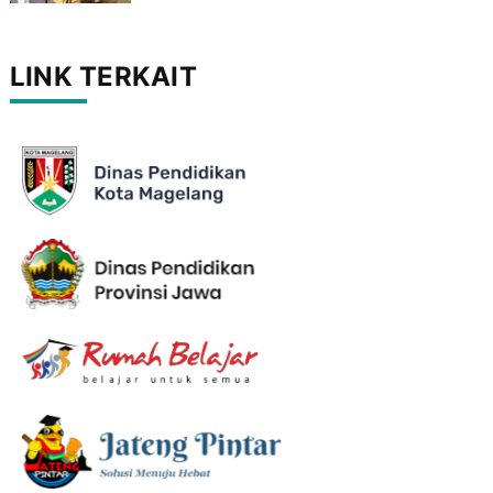
LINK TERKAIT