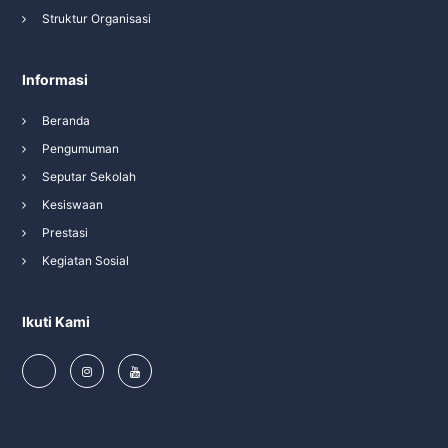
Struktur Organisasi
Informasi
Beranda
Pengumuman
Seputar Sekolah
Kesiswaan
Prestasi
Kegiatan Sosial
Ikuti Kami