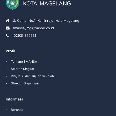
Jl. Cemp. No.1, Kemirirejo, Kota Magelang
smansa_mgl@yahoo.co.id
(0293) 362531
Profil
Tentang SMANSA
Sejarah Singkat
Visi, Misi, dan Tujuan Sekolah
Struktur Organisasi
Informasi
Beranda