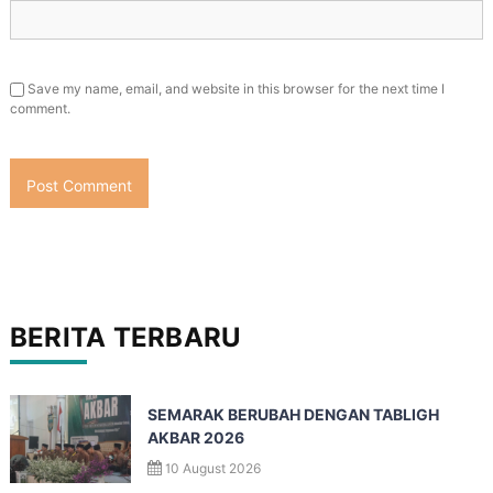
Save my name, email, and website in this browser for the next time I
comment.
BERITA TERBARU
SEMARAK BERUBAH DENGAN TABLIGH
AKBAR 2026
10 August 2026