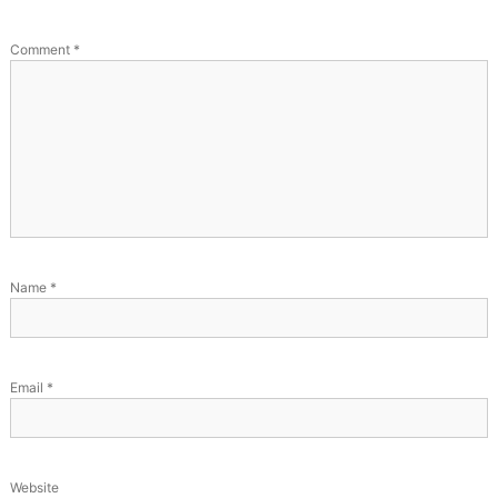
Comment
*
Name
*
Email
*
Website