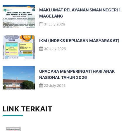
MAKLUMAT PELAYANAN SMAN NEGERI 1
MAGELANG
31 July 2026
IKM (INDEKS KEPUASAN MASYARAKAT)
30 July 2026
UPACARA MEMPERINGATI HARI ANAK
NASIONAL TAHUN 2026
23 July 2026
LINK TERKAIT