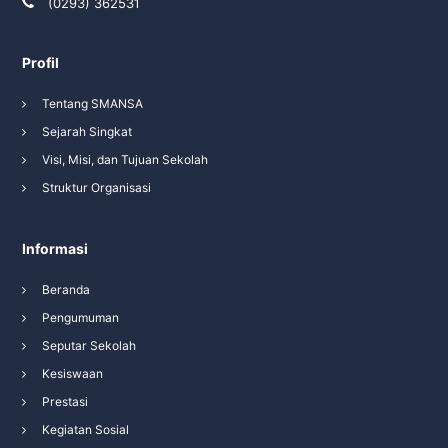
(0293) 362531
Profil
Tentang SMANSA
Sejarah Singkat
Visi, Misi, dan Tujuan Sekolah
Struktur Organisasi
Informasi
Beranda
Pengumuman
Seputar Sekolah
Kesiswaan
Prestasi
Kegiatan Sosial