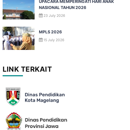
UPACARA MEMPERINGATI HARI ANAK
NASIONAL TAHUN 2026
23 July 2026
MPLS 2026
15 July 2026
LINK TERKAIT