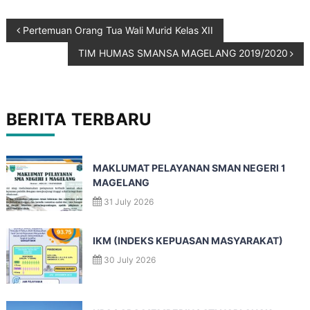
Pertemuan Orang Tua Wali Murid Kelas XII
TIM HUMAS SMANSA MAGELANG 2019/2020
BERITA TERBARU
MAKLUMAT PELAYANAN SMAN NEGERI 1
MAGELANG
31 July 2026
IKM (INDEKS KEPUASAN MASYARAKAT)
30 July 2026