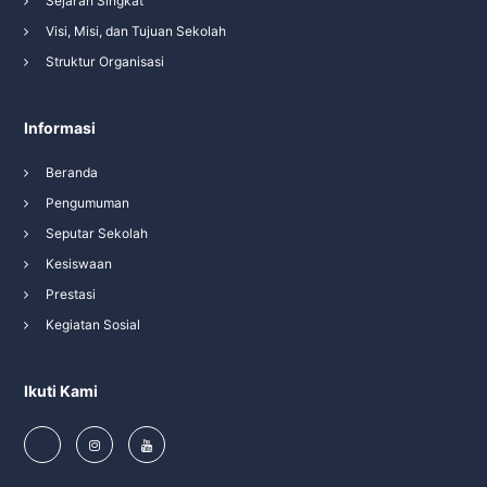
Sejarah Singkat
Visi, Misi, dan Tujuan Sekolah
Struktur Organisasi
Informasi
Beranda
Pengumuman
Seputar Sekolah
Kesiswaan
Prestasi
Kegiatan Sosial
Ikuti Kami