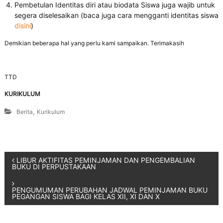
Pembetulan Identitas diri atau biodata Siswa juga wajib untuk
segera diselesaikan (baca juga cara mengganti identitas siswa
disini
)
Demikian beberapa hal yang perlu kami sampaikan. Terimakasih
TTD
KURIKULUM
,
Berita
Kurikulum
LIBUR AKTIFITAS PEMINJAMAN DAN PENGEMBALIAN
BUKU DI PERPUSTAKAAN
PENGUMUMAN PERUBAHAN JADWAL PEMINJAMAN BUKU
PEGANGAN SISWA BAGI KELAS XII, XI DAN X