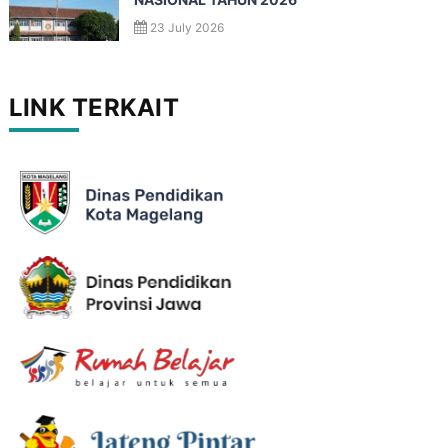
NASIONAL TAHUN 2026
23 July 2026
LINK TERKAIT