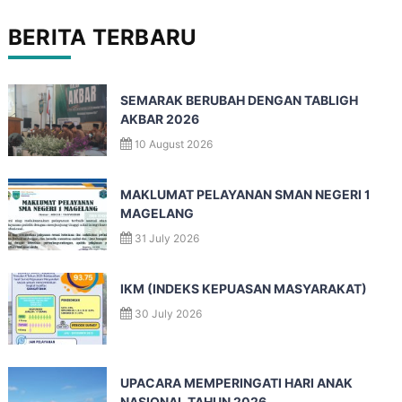
BERITA TERBARU
SEMARAK BERUBAH DENGAN TABLIGH
AKBAR 2026
10 August 2026
MAKLUMAT PELAYANAN SMAN NEGERI 1
MAGELANG
31 July 2026
IKM (INDEKS KEPUASAN MASYARAKAT)
30 July 2026
UPACARA MEMPERINGATI HARI ANAK