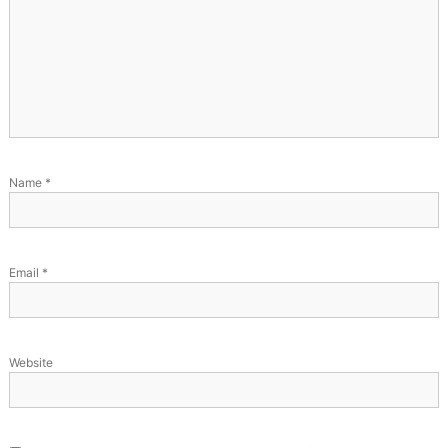
Name
*
Email
*
Website