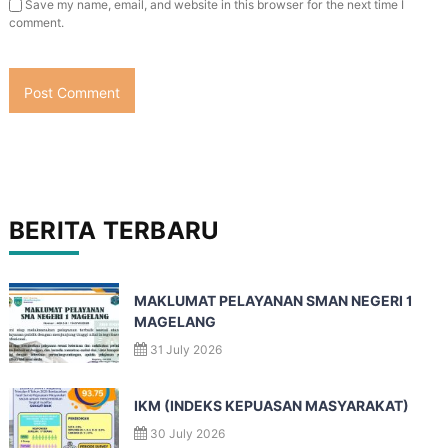
Save my name, email, and website in this browser for the next time I
comment.
BERITA TERBARU
MAKLUMAT PELAYANAN SMAN NEGERI 1
MAGELANG
31 July 2026
IKM (INDEKS KEPUASAN MASYARAKAT)
30 July 2026