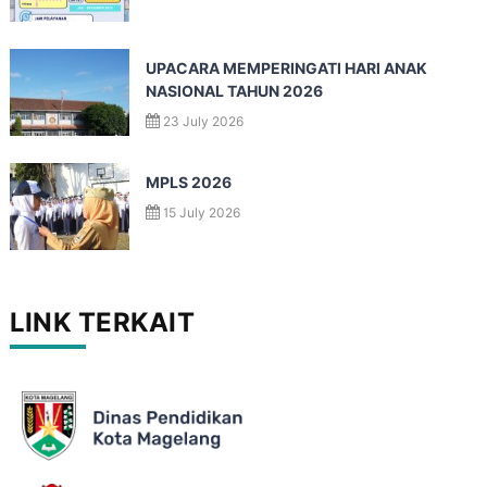
UPACARA MEMPERINGATI HARI ANAK
NASIONAL TAHUN 2026
23 July 2026
MPLS 2026
15 July 2026
LINK TERKAIT