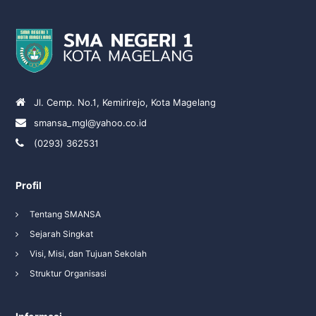
Jl. Cemp. No.1, Kemirirejo, Kota Magelang
smansa_mgl@yahoo.co.id
(0293) 362531
Profil
Tentang SMANSA
Sejarah Singkat
Visi, Misi, dan Tujuan Sekolah
Struktur Organisasi