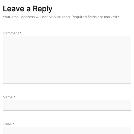
Leave a Reply
Your email address will not be published.
Required fields are marked
*
Comment
*
Name
*
Email
*