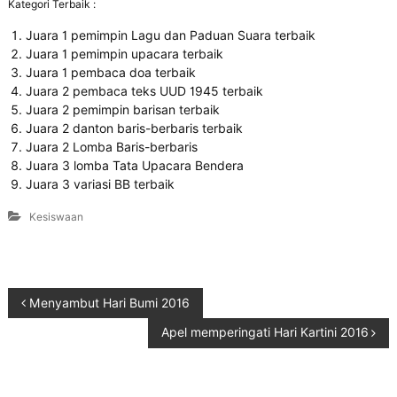
Kategori Terbaik :
Juara 1 pemimpin Lagu dan Paduan Suara terbaik
Juara 1 pemimpin upacara terbaik
Juara 1 pembaca doa terbaik
Juara 2 pembaca teks UUD 1945 terbaik
Juara 2 pemimpin barisan terbaik
Juara 2 danton baris-berbaris terbaik
Juara 2 Lomba Baris-berbaris
Juara 3 lomba Tata Upacara Bendera
Juara 3 variasi BB terbaik
Kesiswaan
Menyambut Hari Bumi 2016
Apel memperingati Hari Kartini 2016