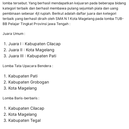
lomba tersebut. Yang berhasil mendapatkan kejuaran pada beberapa bidang
kategori terbaik dan berhasil membawa pulang sejumlah piala dan uang
pembinaan sebesar 4jt rupiah. Berikut adalah daftar juara dan ketegori
terbaik yang berhasil diraih oleh SMA N 1 Kota Magelang pada lomba TUB-
BB Pelajar Tingkat Provinsi jawa Tengah :
Juara Umum :
Juara I : Kabupaten Cilacap
Juara II : Kota Magelang
Juara III : Kabupaten Pati
Lomba Tata Upacara Bendera :
Kabupaten Pati
Kabupaten Grobogan
Kota Magelang
Lomba Baris-berbaris :
Kabupaten Cilacap
Kota Magelang
Kabupaten Tegal