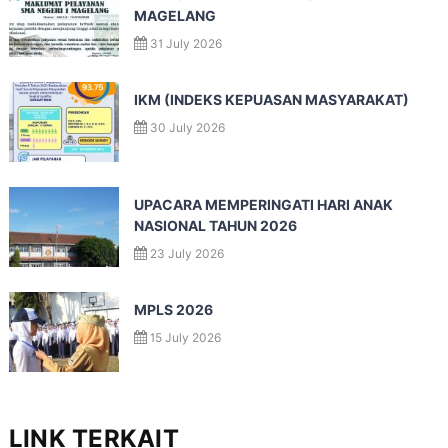
MAGELANG
31 July 2026
IKM (INDEKS KEPUASAN MASYARAKAT)
30 July 2026
UPACARA MEMPERINGATI HARI ANAK
NASIONAL TAHUN 2026
23 July 2026
MPLS 2026
15 July 2026
LINK TERKAIT