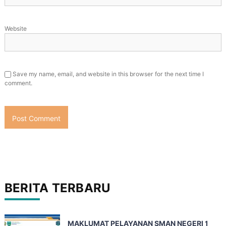
Website
Save my name, email, and website in this browser for the next time I
comment.
BERITA TERBARU
MAKLUMAT PELAYANAN SMAN NEGERI 1