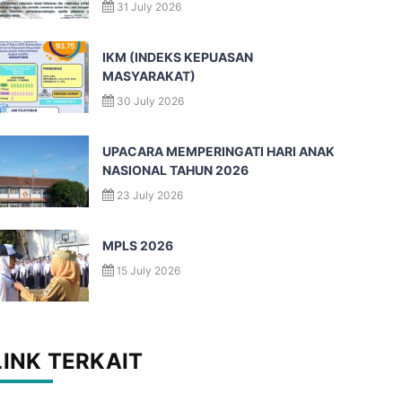
31 July 2026
IKM (INDEKS KEPUASAN
MASYARAKAT)
30 July 2026
UPACARA MEMPERINGATI HARI ANAK
NASIONAL TAHUN 2026
23 July 2026
MPLS 2026
15 July 2026
LINK TERKAIT