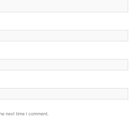
the next time I comment.