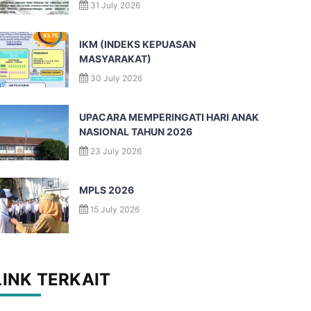
31 July 2026
IKM (INDEKS KEPUASAN
MASYARAKAT)
30 July 2026
UPACARA MEMPERINGATI HARI ANAK
NASIONAL TAHUN 2026
23 July 2026
MPLS 2026
15 July 2026
LINK TERKAIT