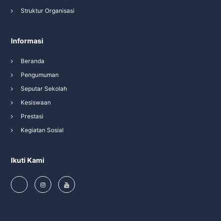
Struktur Organisasi
Informasi
Beranda
Pengumuman
Seputar Sekolah
Kesiswaan
Prestasi
Kegiatan Sosial
Ikuti Kami