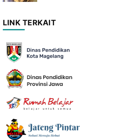
LINK TERKAIT