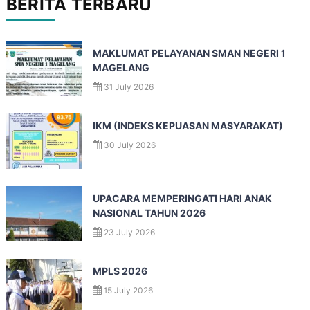
BERITA TERBARU
MAKLUMAT PELAYANAN SMAN NEGERI 1
MAGELANG
31 July 2026
IKM (INDEKS KEPUASAN MASYARAKAT)
30 July 2026
UPACARA MEMPERINGATI HARI ANAK
NASIONAL TAHUN 2026
23 July 2026
MPLS 2026
15 July 2026