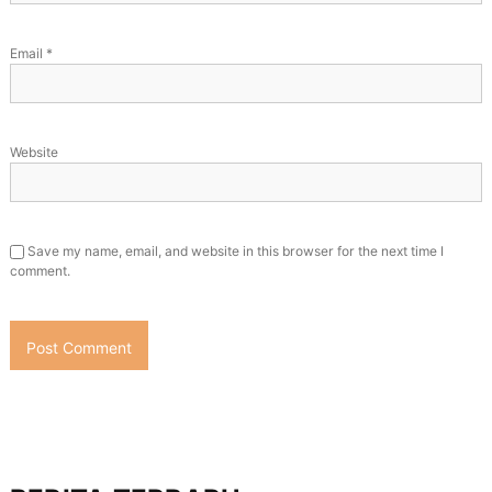
Email
*
Website
Save my name, email, and website in this browser for the next time I
comment.