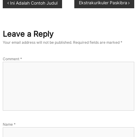
Ekstrakurikuler Paskibra
Ini Adalah Contoh Judul
Leave a Reply
Your email address will not be published.
Required fields are marked
*
Comment
*
Name
*