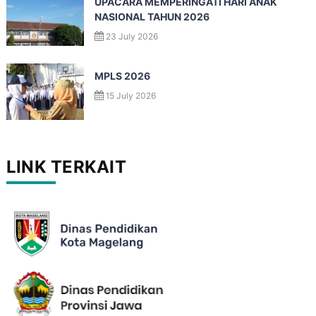
UPACARA MEMPERINGATI HARI ANAK
NASIONAL TAHUN 2026
23 July 2026
MPLS 2026
15 July 2026
LINK TERKAIT