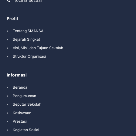
(0293) 362531
Profil
Tentang SMANSA
Sejarah Singkat
Visi, Misi, dan Tujuan Sekolah
Struktur Organisasi
Informasi
Beranda
Pengumuman
Seputar Sekolah
Kesiswaan
Prestasi
Kegiatan Sosial