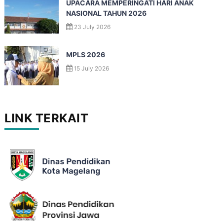
UPACARA MEMPERINGATI HARI ANAK
NASIONAL TAHUN 2026
23 July 2026
MPLS 2026
15 July 2026
LINK TERKAIT