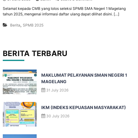
Selamat kepada CMB yang lolos seleksi SPMB SMA Negeri 1 Magelang
tahun 2025, mengenai informasi daftar ulang dapat dilihat disini. […]
,
Berita
SPMB 2025
BERITA TERBARU
MAKLUMAT PELAYANAN SMAN NEGERI 1
MAGELANG
31 July 2026
IKM (INDEKS KEPUASAN MASYARAKAT)
30 July 2026