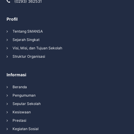
(0293) 362531
Profil
Tentang SMANSA
Sejarah Singkat
Visi, Misi, dan Tujuan Sekolah
Struktur Organisasi
Informasi
Beranda
Pengumuman
Seputar Sekolah
Kesiswaan
Prestasi
Kegiatan Sosial