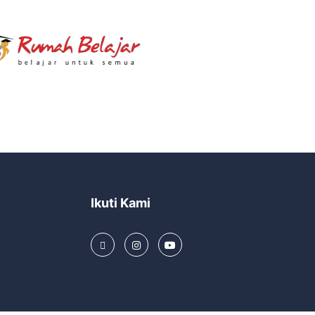
Ikuti Kami