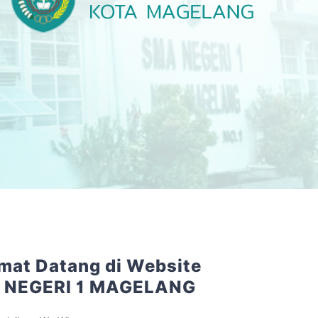
mat Datang di Website
 NEGERI 1 MAGELANG