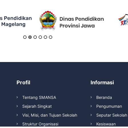
Profil
Informasi
Tentang SMANSA
Beranda
Sejarah Singkat
Pengumuman
Visi, Misi, dan Tujuan Sekolah
Seputar Sekolah
Struktur Organisasi
Kesiswaan