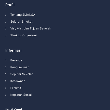
Profil
Tentang SMANSA
Sejarah Singkat
Visi, Misi, dan Tujuan Sekolah
Struktur Organisasi
Informasi
Beranda
Pengumuman
Seputar Sekolah
Kesiswaan
Prestasi
Kegiatan Sosial
Ikuti Kami