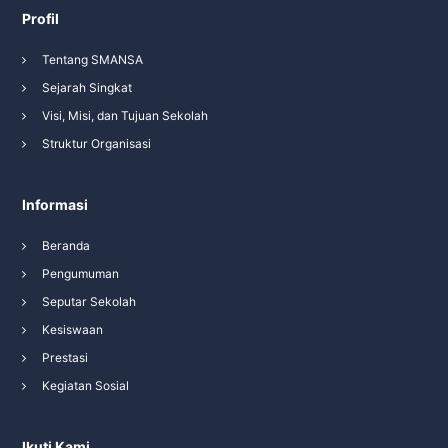
Profil
Tentang SMANSA
Sejarah Singkat
Visi, Misi, dan Tujuan Sekolah
Struktur Organisasi
Informasi
Beranda
Pengumuman
Seputar Sekolah
Kesiswaan
Prestasi
Kegiatan Sosial
Ikuti Kami