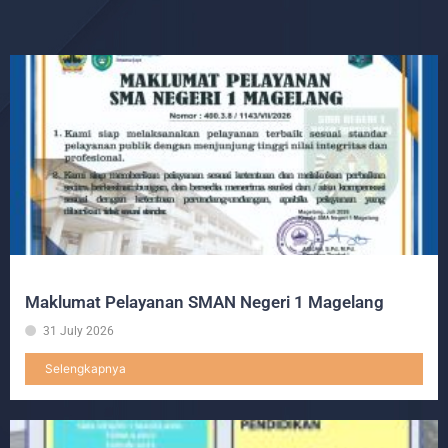
Maklumat Pelayanan SMAN Negeri 1 Magelang
31 July 2026
Selengkapnya