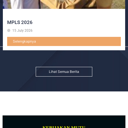
MPLS 2026
15 July 2026
Selengkapnya
Lihat Semua Berita
KEBIJAKAN MUTU