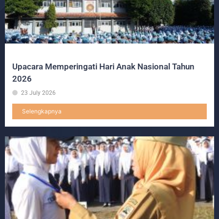
Upacara Memperingati Hari Anak Nasional Tahun
2026
23 July 2026
Selengkapnya