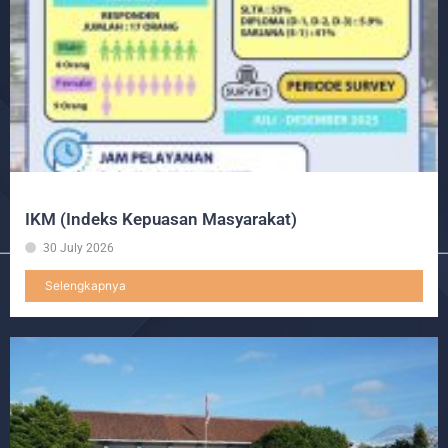
IKM (Indeks Kepuasan Masyarakat)
30 July 2026
Selengkapnya