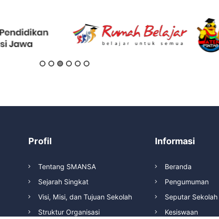
Profil
Informasi
Tentang SMANSA
Beranda
Sejarah Singkat
Pengumuman
Visi, Misi, dan Tujuan Sekolah
Seputar Sekolah
Struktur Organisasi
Kesiswaan