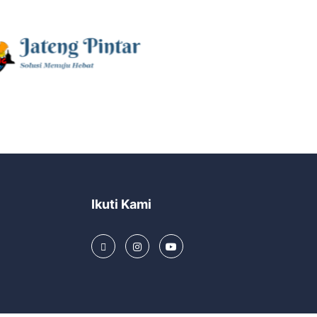
Ikuti Kami