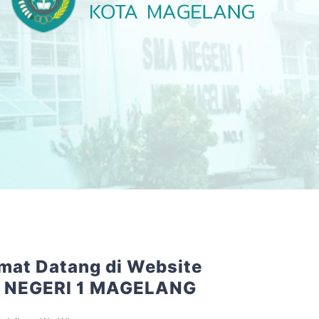
mat Datang di Website
 NEGERI 1 MAGELANG