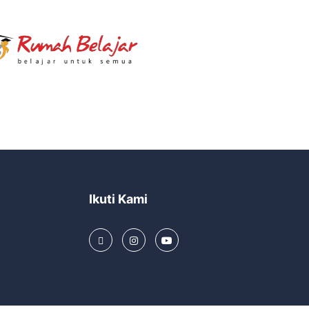
Ikuti Kami