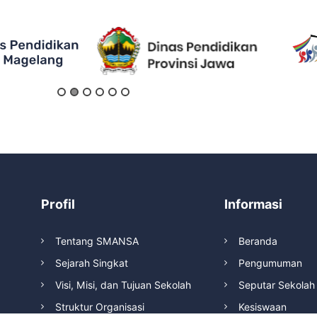
Profil
Informasi
Tentang SMANSA
Beranda
Sejarah Singkat
Pengumuman
Visi, Misi, dan Tujuan Sekolah
Seputar Sekolah
Struktur Organisasi
Kesiswaan