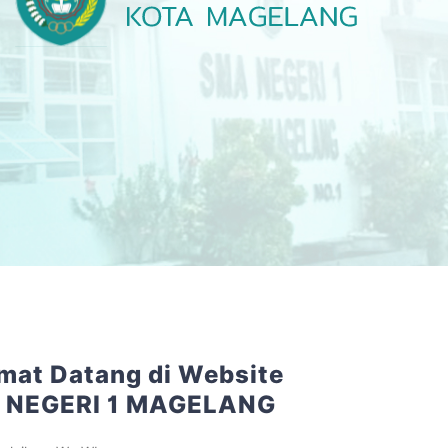
mat Datang di Website
 NEGERI 1 MAGELANG