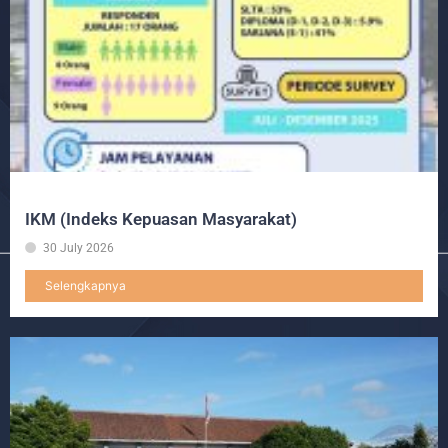
IKM (Indeks Kepuasan Masyarakat)
30 July 2026
Selengkapnya