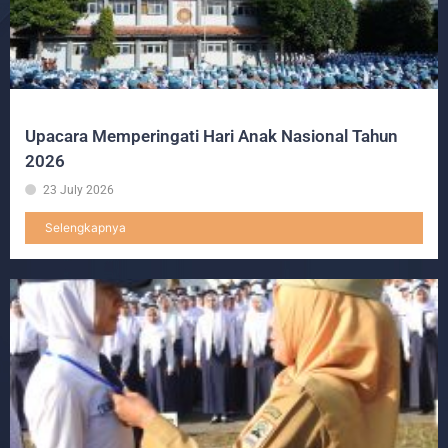
Upacara Memperingati Hari Anak Nasional Tahun
2026
23 July 2026
Selengkapnya