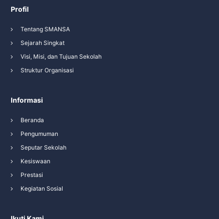
Profil
Tentang SMANSA
Sejarah Singkat
Visi, Misi, dan Tujuan Sekolah
Struktur Organisasi
Informasi
Beranda
Pengumuman
Seputar Sekolah
Kesiswaan
Prestasi
Kegiatan Sosial
Ikuti Kami