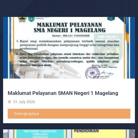
Maklumat Pelayanan SMAN Negeri 1 Magelang
31 July 2026
Selengkapnya