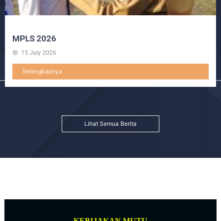
MPLS 2026
15 July 2026
Selengkapnya
Lihat Semua Berita
KEBIJAKAN MUTU