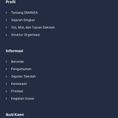
Profil
Tentang SMANSA
Sejarah Singkat
Visi, Misi, dan Tujuan Sekolah
Struktur Organisasi
Informasi
Beranda
Pengumuman
Seputar Sekolah
Kesiswaan
Prestasi
Kegiatan Sosial
Ikuti Kami