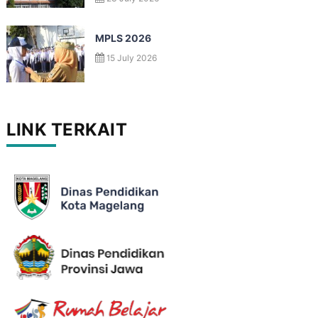
MPLS 2026
15 July 2026
LINK TERKAIT