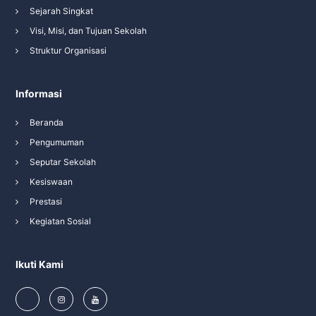
Sejarah Singkat
Visi, Misi, dan Tujuan Sekolah
Struktur Organisasi
Informasi
Beranda
Pengumuman
Seputar Sekolah
Kesiswaan
Prestasi
Kegiatan Sosial
Ikuti Kami