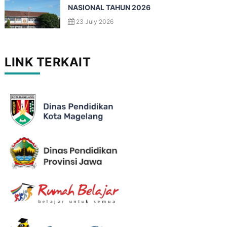
NASIONAL TAHUN 2026
23 July 2026
LINK TERKAIT