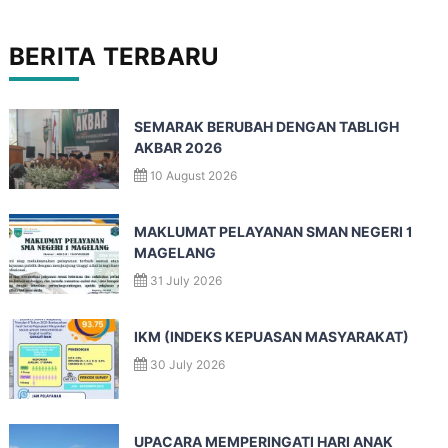
BERITA TERBARU
SEMARAK BERUBAH DENGAN TABLIGH
AKBAR 2026
10 August 2026
MAKLUMAT PELAYANAN SMAN NEGERI 1
MAGELANG
31 July 2026
IKM (INDEKS KEPUASAN MASYARAKAT)
30 July 2026
UPACARA MEMPERINGATI HARI ANAK