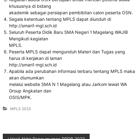
khususnya di bidang
akademik sebagai persiapan pembibitan calon peserta OSN.
Segala ketentuan tentang MPLS dapat diunduh di
http://sman1-mgl.sch.id
Seluruh Peserta Didik Baru SMA Negeri 1 Magelang WAJIB
Mengikuti kegiatan
MPLS.
Peserta MPLS dapat mengunduh Materi dan Tugas yang
harus di kerjakan di laman
http://sman1-mgl.sch.id
Apabila ada perubahan informasi terbaru tentang MPLS maka
akan diumumkan
melalui website SMA N 1 Magelang atau Jarkom lewat WA
Group Angkatan dan
OSIS/MPK.
MPLS 2023