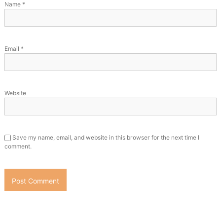
Name
*
Email
*
Website
Save my name, email, and website in this browser for the next time I
comment.