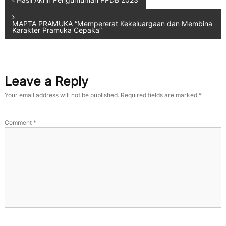
Hasil Akhir Pengumuman PPDB 2023
MAPTA PRAMUKA “Mempererat Kekeluargaan dan Membina
Karakter Pramuka Cepaka”
Leave a Reply
Your email address will not be published.
Required fields are marked
*
Comment
*