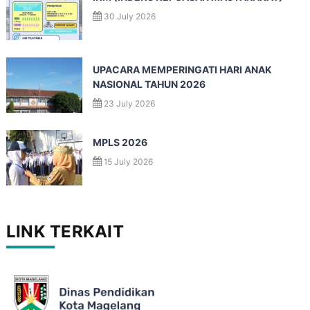
30 July 2026
UPACARA MEMPERINGATI HARI ANAK
NASIONAL TAHUN 2026
23 July 2026
MPLS 2026
15 July 2026
LINK TERKAIT