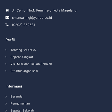
Jl. Cemp. No.1, Kemirirejo, Kota Magelang
smansa_mgl@yahoo.co.id
(0293) 362531
Profil
Tentang SMANSA
Sejarah Singkat
Visi, Misi, dan Tujuan Sekolah
Struktur Organisasi
Informasi
Beranda
Pengumuman
Seputar Sekolah