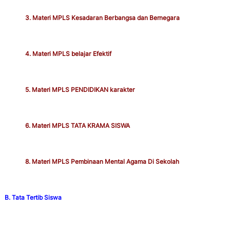
3. Materi MPLS Kesadaran Berbangsa dan Bernegara
4. Materi MPLS belajar Efektif
5. Materi MPLS PENDIDIKAN karakter
6. Materi MPLS TATA KRAMA SISWA
8. Materi MPLS Pembinaan Mental Agama Di Sekolah
B. Tata Tertib Siswa